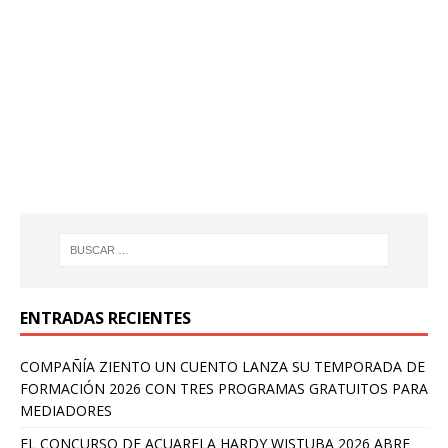
ENTRADAS RECIENTES
COMPAÑÍA ZIENTO UN CUENTO LANZA SU TEMPORADA DE
FORMACIÓN 2026 CON TRES PROGRAMAS GRATUITOS PARA
MEDIADORES
EL CONCURSO DE ACUARELA HARDY WISTUBA 2026 ABRE