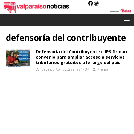
defensoría del contribuyente
Defensoría del Contribuyente e IPS firman
convenio para ampliar acceso a servicios
tributarios gratuitos a lo largo del país
Jueves, 3 Abril, 2025 a las 17:37
Prensa