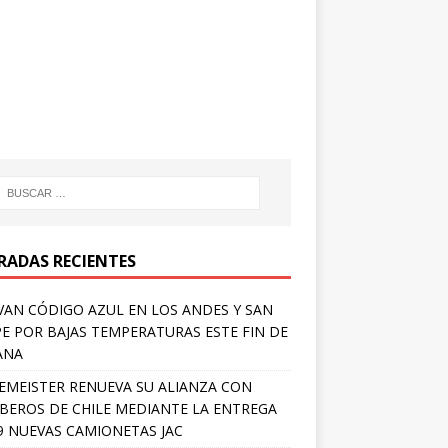
RADAS RECIENTES
VAN CÓDIGO AZUL EN LOS ANDES Y SAN
PE POR BAJAS TEMPERATURAS ESTE FIN DE
ANA
EMEISTER RENUEVA SU ALIANZA CON
EROS DE CHILE MEDIANTE LA ENTREGA
9 NUEVAS CAMIONETAS JAC