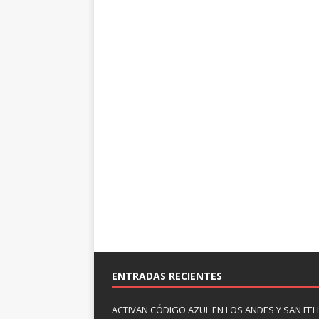
ENTRADAS RECIENTES
ACTIVAN CÓDIGO AZUL EN LOS ANDES Y SAN FE