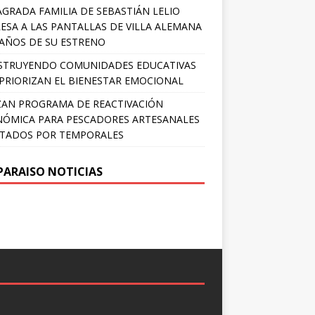
AGRADA FAMILIA DE SEBASTIÁN LELIO
ESA A LAS PANTALLAS DE VILLA ALEMANA
 AÑOS DE SU ESTRENO
STRUYENDO COMUNIDADES EDUCATIVAS
PRIORIZAN EL BIENESTAR EMOCIONAL
AN PROGRAMA DE REACTIVACIÓN
ÓMICA PARA PESCADORES ARTESANALES
TADOS POR TEMPORALES
PARAISO NOTICIAS