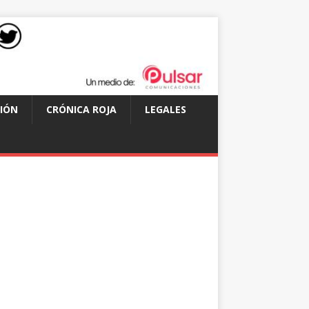
IÓN
CRÓNICA ROJA
LEGALES