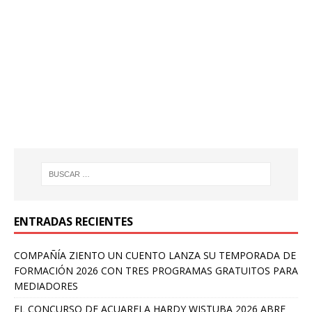
ENTRADAS RECIENTES
COMPAÑÍA ZIENTO UN CUENTO LANZA SU TEMPORADA DE
FORMACIÓN 2026 CON TRES PROGRAMAS GRATUITOS PARA
MEDIADORES
EL CONCURSO DE ACUARELA HARDY WISTUBA 2026 ABRE