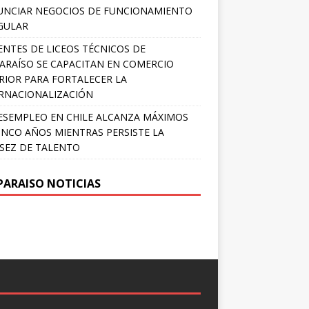
NCIAR NEGOCIOS DE FUNCIONAMIENTO
GULAR
NTES DE LICEOS TÉCNICOS DE
ARAÍSO SE CAPACITAN EN COMERCIO
RIOR PARA FORTALECER LA
RNACIONALIZACIÓN
ESEMPLEO EN CHILE ALCANZA MÁXIMOS
INCO AÑOS MIENTRAS PERSISTE LA
SEZ DE TALENTO
PARAISO NOTICIAS