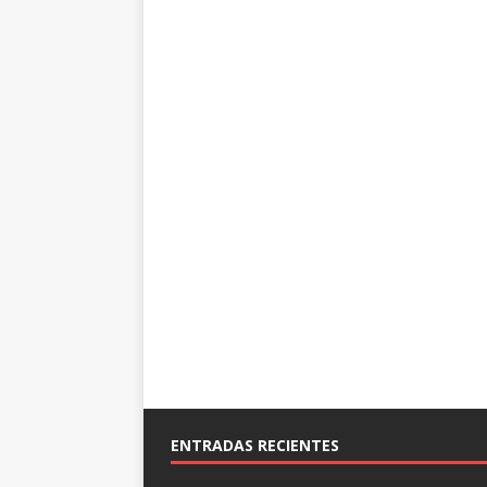
ENTRADAS RECIENTES