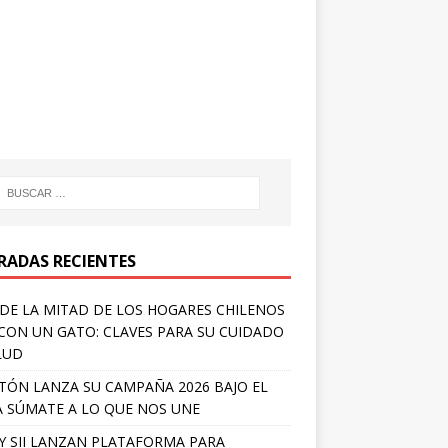
RADAS RECIENTES
DE LA MITAD DE LOS HOGARES CHILENOS
 CON UN GATO: CLAVES PARA SU CUIDADO
LUD
TÓN LANZA SU CAMPAÑA 2026 BAJO EL
 SÚMATE A LO QUE NOS UNE
Y SII LANZAN PLATAFORMA PARA