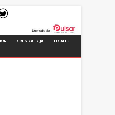
IÓN
CRÓNICA ROJA
LEGALES