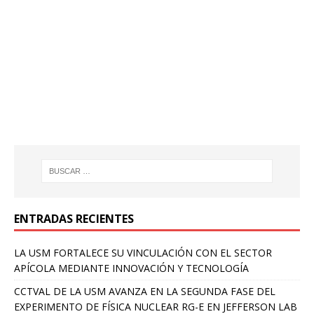
ENTRADAS RECIENTES
LA USM FORTALECE SU VINCULACIÓN CON EL SECTOR
APÍCOLA MEDIANTE INNOVACIÓN Y TECNOLOGÍA
CCTVAL DE LA USM AVANZA EN LA SEGUNDA FASE DEL
EXPERIMENTO DE FÍSICA NUCLEAR RG-E EN JEFFERSON LAB