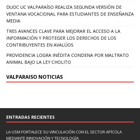
DUOC UC VALPARAÍSO REALIZA SEGUNDA VERSIÓN DE
VENTANA VOCACIONAL PARA ESTUDIANTES DE ENSEÑANZA
MEDIA
TRES AVANCES CLAVE PARA MEJORAR EL ACCESO A LA
INFORMACIÓN Y PROTEGER LOS DERECHOS DE LOS
CONTRIBUYENTES EN AVALÚOS
PROVIDENCIA LOGRA INÉDITA CONDENA POR MALTRATO
ANIMAL BAJO LA LEY CHOLITO
VALPARAISO NOTICIAS
ENTRADAS RECIENTES
LA USM FORTALECE SU VINCULACIÓN CON EL SECTOR APÍCOLA
MEDIANTE INNOVACIÓN Y TECNOLOGÍA