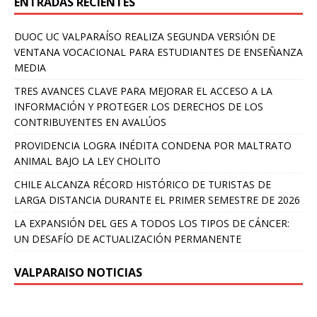
ENTRADAS RECIENTES
DUOC UC VALPARAÍSO REALIZA SEGUNDA VERSIÓN DE
VENTANA VOCACIONAL PARA ESTUDIANTES DE ENSEÑANZA
MEDIA
TRES AVANCES CLAVE PARA MEJORAR EL ACCESO A LA
INFORMACIÓN Y PROTEGER LOS DERECHOS DE LOS
CONTRIBUYENTES EN AVALÚOS
PROVIDENCIA LOGRA INÉDITA CONDENA POR MALTRATO
ANIMAL BAJO LA LEY CHOLITO
CHILE ALCANZA RÉCORD HISTÓRICO DE TURISTAS DE
LARGA DISTANCIA DURANTE EL PRIMER SEMESTRE DE 2026
LA EXPANSIÓN DEL GES A TODOS LOS TIPOS DE CÁNCER:
UN DESAFÍO DE ACTUALIZACIÓN PERMANENTE
VALPARAISO NOTICIAS