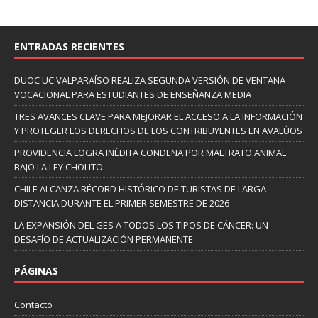
ENTRADAS RECIENTES
DUOC UC VALPARAÍSO REALIZA SEGUNDA VERSIÓN DE VENTANA
VOCACIONAL PARA ESTUDIANTES DE ENSEÑANZA MEDIA
TRES AVANCES CLAVE PARA MEJORAR EL ACCESO A LA INFORMACIÓN
Y PROTEGER LOS DERECHOS DE LOS CONTRIBUYENTES EN AVALÚOS
PROVIDENCIA LOGRA INÉDITA CONDENA POR MALTRATO ANIMAL
BAJO LA LEY CHOLITO
CHILE ALCANZA RÉCORD HISTÓRICO DE TURISTAS DE LARGA
DISTANCIA DURANTE EL PRIMER SEMESTRE DE 2026
LA EXPANSIÓN DEL GES A TODOS LOS TIPOS DE CÁNCER: UN
DESAFÍO DE ACTUALIZACIÓN PERMANENTE
PÁGINAS
Contacto