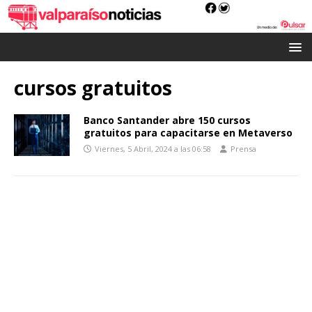
cursos gratuitos
Banco Santander abre 150 cursos
gratuitos para capacitarse en Metaverso
Viernes, 5 Abril, 2024 a las 06:58
Prensa