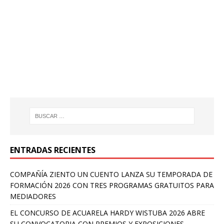
ENTRADAS RECIENTES
COMPAÑÍA ZIENTO UN CUENTO LANZA SU TEMPORADA DE
FORMACIÓN 2026 CON TRES PROGRAMAS GRATUITOS PARA
MEDIADORES
EL CONCURSO DE ACUARELA HARDY WISTUBA 2026 ABRE
SU CONVOCATORIA CON PREMIOS Y EXPOSICIONES