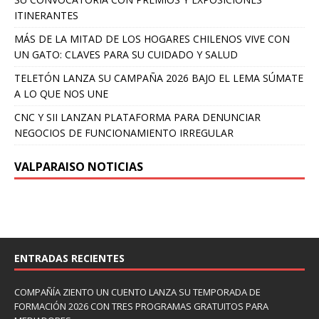
ITINERANTES
MÁS DE LA MITAD DE LOS HOGARES CHILENOS VIVE CON
UN GATO: CLAVES PARA SU CUIDADO Y SALUD
TELETÓN LANZA SU CAMPAÑA 2026 BAJO EL LEMA SÚMATE
A LO QUE NOS UNE
CNC Y SII LANZAN PLATAFORMA PARA DENUNCIAR
NEGOCIOS DE FUNCIONAMIENTO IRREGULAR
VALPARAISO NOTICIAS
ENTRADAS RECIENTES
COMPAÑÍA ZIENTO UN CUENTO LANZA SU TEMPORADA DE
FORMACIÓN 2026 CON TRES PROGRAMAS GRATUITOS PARA