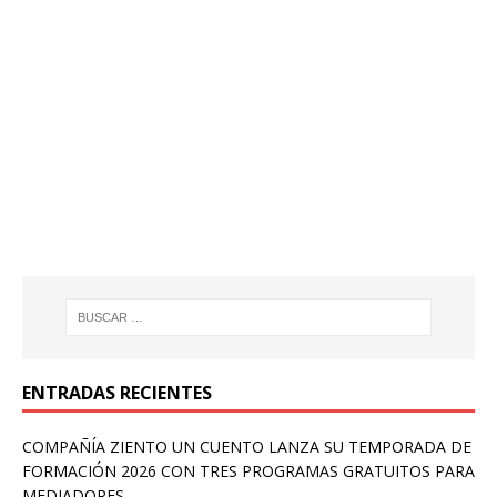
ENTRADAS RECIENTES
COMPAÑÍA ZIENTO UN CUENTO LANZA SU TEMPORADA DE
FORMACIÓN 2026 CON TRES PROGRAMAS GRATUITOS PARA
MEDIADORES