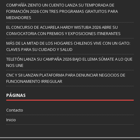
COMPAÑÍA ZIENTO UN CUENTO LANZA SU TEMPORADA DE
FORMACIÓN 2026 CON TRES PROGRAMAS GRATUITOS PARA
MEDIADORES
EL CONCURSO DE ACUARELA HARDY WISTUBA 2026 ABRE SU
CONVOCATORIA CON PREMIOS Y EXPOSICIONES ITINERANTES
MÁS DE LA MITAD DE LOS HOGARES CHILENOS VIVE CON UN GATO:
CLAVES PARA SU CUIDADO Y SALUD
TELETÓN LANZA SU CAMPAÑA 2026 BAJO EL LEMA SÚMATE A LO QUE
NOS UNE
CNC Y SII LANZAN PLATAFORMA PARA DENUNCIAR NEGOCIOS DE
FUNCIONAMIENTO IRREGULAR
PÁGINAS
Contacto
Inicio