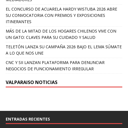
EL CONCURSO DE ACUARELA HARDY WISTUBA 2026 ABRE
SU CONVOCATORIA CON PREMIOS Y EXPOSICIONES
ITINERANTES
MÁS DE LA MITAD DE LOS HOGARES CHILENOS VIVE CON
UN GATO: CLAVES PARA SU CUIDADO Y SALUD
TELETÓN LANZA SU CAMPAÑA 2026 BAJO EL LEMA SÚMATE
A LO QUE NOS UNE
CNC Y SII LANZAN PLATAFORMA PARA DENUNCIAR
NEGOCIOS DE FUNCIONAMIENTO IRREGULAR
VALPARAISO NOTICIAS
ENTRADAS RECIENTES