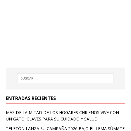
ENTRADAS RECIENTES
MÁS DE LA MITAD DE LOS HOGARES CHILENOS VIVE CON
UN GATO: CLAVES PARA SU CUIDADO Y SALUD
TELETÓN LANZA SU CAMPAÑA 2026 BAJO EL LEMA SÚMATE