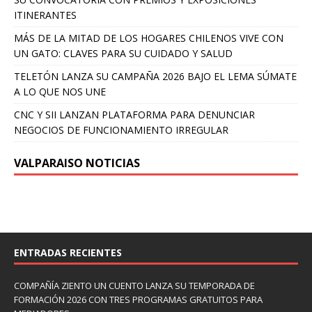
ITINERANTES
MÁS DE LA MITAD DE LOS HOGARES CHILENOS VIVE CON
UN GATO: CLAVES PARA SU CUIDADO Y SALUD
TELETÓN LANZA SU CAMPAÑA 2026 BAJO EL LEMA SÚMATE
A LO QUE NOS UNE
CNC Y SII LANZAN PLATAFORMA PARA DENUNCIAR
NEGOCIOS DE FUNCIONAMIENTO IRREGULAR
VALPARAISO NOTICIAS
ENTRADAS RECIENTES
COMPAÑÍA ZIENTO UN CUENTO LANZA SU TEMPORADA DE
FORMACIÓN 2026 CON TRES PROGRAMAS GRATUITOS PARA