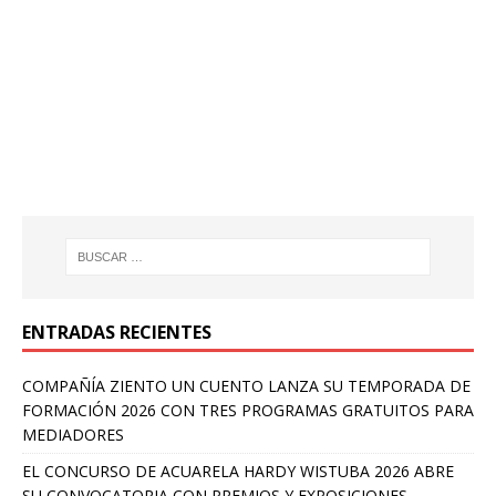
ENTRADAS RECIENTES
COMPAÑÍA ZIENTO UN CUENTO LANZA SU TEMPORADA DE
FORMACIÓN 2026 CON TRES PROGRAMAS GRATUITOS PARA
MEDIADORES
EL CONCURSO DE ACUARELA HARDY WISTUBA 2026 ABRE
SU CONVOCATORIA CON PREMIOS Y EXPOSICIONES