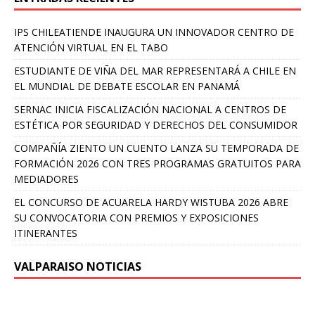
IPS CHILEATIENDE INAUGURA UN INNOVADOR CENTRO DE
ATENCIÓN VIRTUAL EN EL TABO
ESTUDIANTE DE VIÑA DEL MAR REPRESENTARÁ A CHILE EN
EL MUNDIAL DE DEBATE ESCOLAR EN PANAMÁ
SERNAC INICIA FISCALIZACIÓN NACIONAL A CENTROS DE
ESTÉTICA POR SEGURIDAD Y DERECHOS DEL CONSUMIDOR
COMPAÑÍA ZIENTO UN CUENTO LANZA SU TEMPORADA DE
FORMACIÓN 2026 CON TRES PROGRAMAS GRATUITOS PARA
MEDIADORES
EL CONCURSO DE ACUARELA HARDY WISTUBA 2026 ABRE
SU CONVOCATORIA CON PREMIOS Y EXPOSICIONES
ITINERANTES
VALPARAISO NOTICIAS