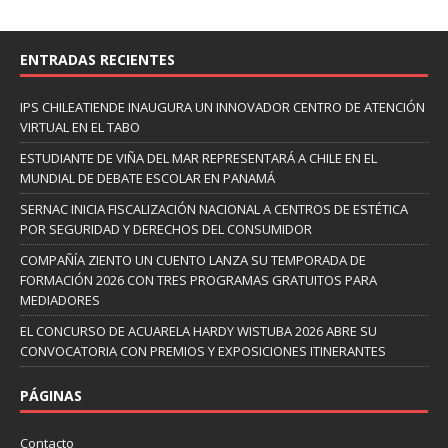
ENTRADAS RECIENTES
IPS CHILEATIENDE INAUGURA UN INNOVADOR CENTRO DE ATENCIÓN
VIRTUAL EN EL TABO
ESTUDIANTE DE VIÑA DEL MAR REPRESENTARÁ A CHILE EN EL
MUNDIAL DE DEBATE ESCOLAR EN PANAMÁ
SERNAC INICIA FISCALIZACIÓN NACIONAL A CENTROS DE ESTÉTICA
POR SEGURIDAD Y DERECHOS DEL CONSUMIDOR
COMPAÑÍA ZIENTO UN CUENTO LANZA SU TEMPORADA DE
FORMACIÓN 2026 CON TRES PROGRAMAS GRATUITOS PARA
MEDIADORES
EL CONCURSO DE ACUARELA HARDY WISTUBA 2026 ABRE SU
CONVOCATORIA CON PREMIOS Y EXPOSICIONES ITINERANTES
PÁGINAS
Contacto