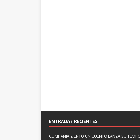
ENTRADAS RECIENTES
COMPAÑÍA ZIENTO UN CUENTO LANZA SU TEMP