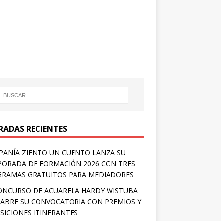
RADAS RECIENTES
AÑÍA ZIENTO UN CUENTO LANZA SU
ORADA DE FORMACIÓN 2026 CON TRES
RAMAS GRATUITOS PARA MEDIADORES
ONCURSO DE ACUARELA HARDY WISTUBA
 ABRE SU CONVOCATORIA CON PREMIOS Y
SICIONES ITINERANTES