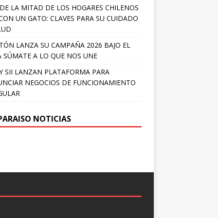
DE LA MITAD DE LOS HOGARES CHILENOS
 CON UN GATO: CLAVES PARA SU CUIDADO
LUD
TÓN LANZA SU CAMPAÑA 2026 BAJO EL
 SÚMATE A LO QUE NOS UNE
Y SII LANZAN PLATAFORMA PARA
NCIAR NEGOCIOS DE FUNCIONAMIENTO
GULAR
PARAISO NOTICIAS