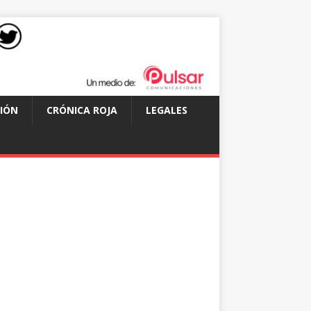
IÓN
CRÓNICA ROJA
LEGALES