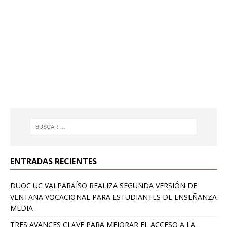
ENTRADAS RECIENTES
DUOC UC VALPARAÍSO REALIZA SEGUNDA VERSIÓN DE
VENTANA VOCACIONAL PARA ESTUDIANTES DE ENSEÑANZA
MEDIA
TRES AVANCES CLAVE PARA MEJORAR EL ACCESO A LA