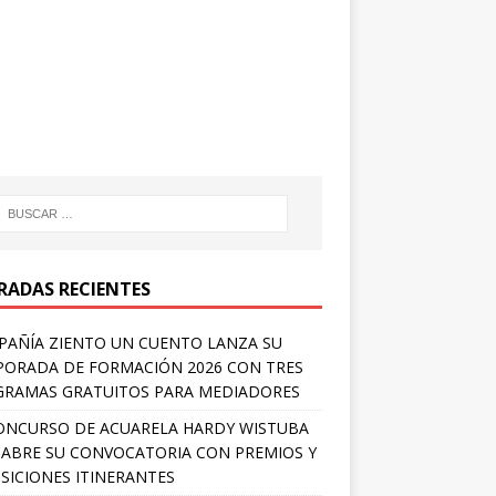
RADAS RECIENTES
AÑÍA ZIENTO UN CUENTO LANZA SU
ORADA DE FORMACIÓN 2026 CON TRES
RAMAS GRATUITOS PARA MEDIADORES
ONCURSO DE ACUARELA HARDY WISTUBA
 ABRE SU CONVOCATORIA CON PREMIOS Y
SICIONES ITINERANTES