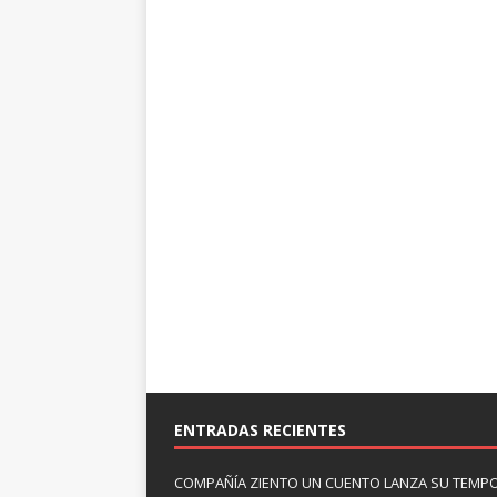
ENTRADAS RECIENTES
COMPAÑÍA ZIENTO UN CUENTO LANZA SU TEMP