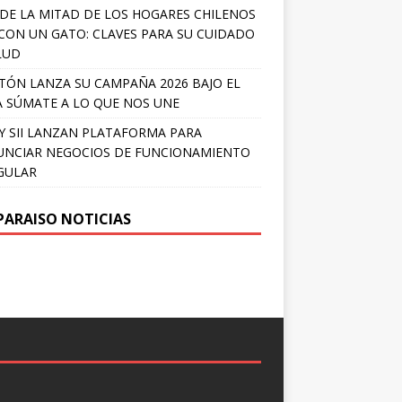
DE LA MITAD DE LOS HOGARES CHILENOS
 CON UN GATO: CLAVES PARA SU CUIDADO
LUD
TÓN LANZA SU CAMPAÑA 2026 BAJO EL
 SÚMATE A LO QUE NOS UNE
Y SII LANZAN PLATAFORMA PARA
NCIAR NEGOCIOS DE FUNCIONAMIENTO
GULAR
PARAISO NOTICIAS