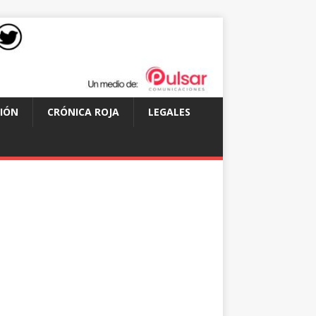
IÓN
CRÓNICA ROJA
LEGALES