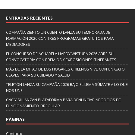
ENTRADAS RECIENTES
COMPAÑÍA ZIENTO UN CUENTO LANZA SU TEMPORADA DE
FORMACIÓN 2026 CON TRES PROGRAMAS GRATUITOS PARA
MEDIADORES
EL CONCURSO DE ACUARELA HARDY WISTUBA 2026 ABRE SU
CONVOCATORIA CON PREMIOS Y EXPOSICIONES ITINERANTES
MÁS DE LA MITAD DE LOS HOGARES CHILENOS VIVE CON UN GATO:
CLAVES PARA SU CUIDADO Y SALUD
TELETÓN LANZA SU CAMPAÑA 2026 BAJO EL LEMA SÚMATE A LO QUE
NOS UNE
CNC Y SII LANZAN PLATAFORMA PARA DENUNCIAR NEGOCIOS DE
FUNCIONAMIENTO IRREGULAR
PÁGINAS
Contacto