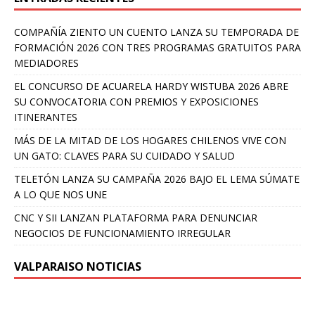
COMPAÑÍA ZIENTO UN CUENTO LANZA SU TEMPORADA DE
FORMACIÓN 2026 CON TRES PROGRAMAS GRATUITOS PARA
MEDIADORES
EL CONCURSO DE ACUARELA HARDY WISTUBA 2026 ABRE
SU CONVOCATORIA CON PREMIOS Y EXPOSICIONES
ITINERANTES
MÁS DE LA MITAD DE LOS HOGARES CHILENOS VIVE CON
UN GATO: CLAVES PARA SU CUIDADO Y SALUD
TELETÓN LANZA SU CAMPAÑA 2026 BAJO EL LEMA SÚMATE
A LO QUE NOS UNE
CNC Y SII LANZAN PLATAFORMA PARA DENUNCIAR
NEGOCIOS DE FUNCIONAMIENTO IRREGULAR
VALPARAISO NOTICIAS