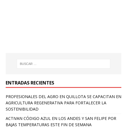
ENTRADAS RECIENTES
PROFESIONALES DEL AGRO EN QUILLOTA SE CAPACITAN EN
AGRICULTURA REGENERATIVA PARA FORTALECER LA
SOSTENIBILIDAD
ACTIVAN CÓDIGO AZUL EN LOS ANDES Y SAN FELIPE POR
BAJAS TEMPERATURAS ESTE FIN DE SEMANA