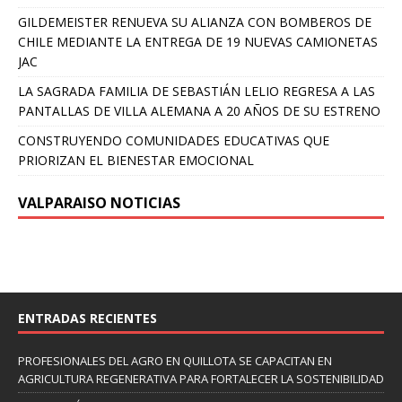
GILDEMEISTER RENUEVA SU ALIANZA CON BOMBEROS DE
CHILE MEDIANTE LA ENTREGA DE 19 NUEVAS CAMIONETAS
JAC
LA SAGRADA FAMILIA DE SEBASTIÁN LELIO REGRESA A LAS
PANTALLAS DE VILLA ALEMANA A 20 AÑOS DE SU ESTRENO
CONSTRUYENDO COMUNIDADES EDUCATIVAS QUE
PRIORIZAN EL BIENESTAR EMOCIONAL
VALPARAISO NOTICIAS
ENTRADAS RECIENTES
PROFESIONALES DEL AGRO EN QUILLOTA SE CAPACITAN EN
AGRICULTURA REGENERATIVA PARA FORTALECER LA SOSTENIBILIDAD