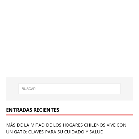
ENTRADAS RECIENTES
MÁS DE LA MITAD DE LOS HOGARES CHILENOS VIVE CON
UN GATO: CLAVES PARA SU CUIDADO Y SALUD