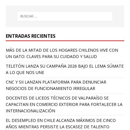
ENTRADAS RECIENTES
MÁS DE LA MITAD DE LOS HOGARES CHILENOS VIVE CON
UN GATO: CLAVES PARA SU CUIDADO Y SALUD
TELETÓN LANZA SU CAMPAÑA 2026 BAJO EL LEMA SÚMATE
A LO QUE NOS UNE
CNC Y SII LANZAN PLATAFORMA PARA DENUNCIAR
NEGOCIOS DE FUNCIONAMIENTO IRREGULAR
DOCENTES DE LICEOS TÉCNICOS DE VALPARAÍSO SE
CAPACITAN EN COMERCIO EXTERIOR PARA FORTALECER LA
INTERNACIONALIZACIÓN
EL DESEMPLEO EN CHILE ALCANZA MÁXIMOS DE CINCO
AÑOS MIENTRAS PERSISTE LA ESCASEZ DE TALENTO