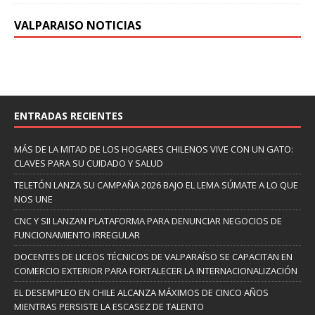
VALPARAISO NOTICIAS
ENTRADAS RECIENTES
MÁS DE LA MITAD DE LOS HOGARES CHILENOS VIVE CON UN GATO:
CLAVES PARA SU CUIDADO Y SALUD
TELETÓN LANZA SU CAMPAÑA 2026 BAJO EL LEMA SÚMATE A LO QUE
NOS UNE
CNC Y SII LANZAN PLATAFORMA PARA DENUNCIAR NEGOCIOS DE
FUNCIONAMIENTO IRREGULAR
DOCENTES DE LICEOS TÉCNICOS DE VALPARAÍSO SE CAPACITAN EN
COMERCIO EXTERIOR PARA FORTALECER LA INTERNACIONALIZACIÓN
EL DESEMPLEO EN CHILE ALCANZA MÁXIMOS DE CINCO AÑOS
MIENTRAS PERSISTE LA ESCASEZ DE TALENTO