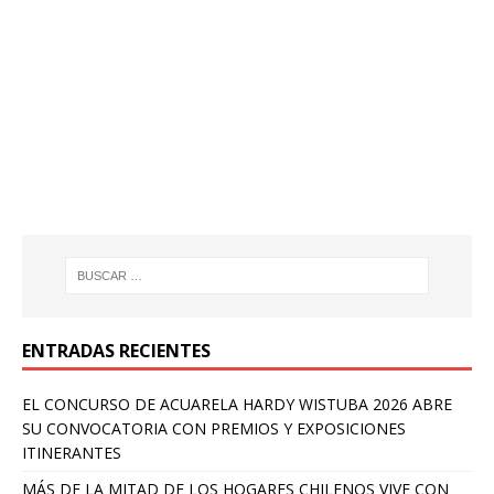
ENTRADAS RECIENTES
EL CONCURSO DE ACUARELA HARDY WISTUBA 2026 ABRE
SU CONVOCATORIA CON PREMIOS Y EXPOSICIONES
ITINERANTES
MÁS DE LA MITAD DE LOS HOGARES CHILENOS VIVE CON