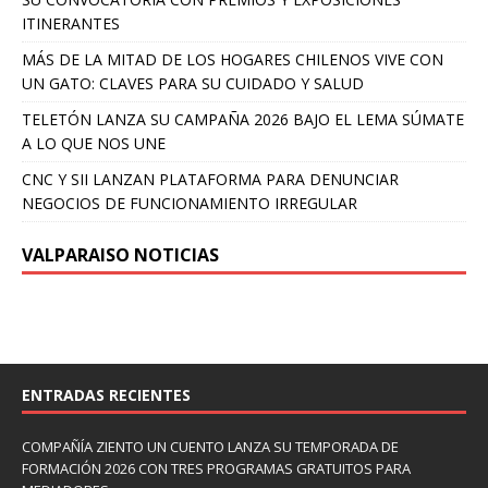
ITINERANTES
MÁS DE LA MITAD DE LOS HOGARES CHILENOS VIVE CON
UN GATO: CLAVES PARA SU CUIDADO Y SALUD
TELETÓN LANZA SU CAMPAÑA 2026 BAJO EL LEMA SÚMATE
A LO QUE NOS UNE
CNC Y SII LANZAN PLATAFORMA PARA DENUNCIAR
NEGOCIOS DE FUNCIONAMIENTO IRREGULAR
VALPARAISO NOTICIAS
ENTRADAS RECIENTES
COMPAÑÍA ZIENTO UN CUENTO LANZA SU TEMPORADA DE
FORMACIÓN 2026 CON TRES PROGRAMAS GRATUITOS PARA