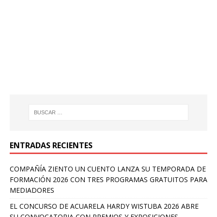
ENTRADAS RECIENTES
COMPAÑÍA ZIENTO UN CUENTO LANZA SU TEMPORADA DE
FORMACIÓN 2026 CON TRES PROGRAMAS GRATUITOS PARA
MEDIADORES
EL CONCURSO DE ACUARELA HARDY WISTUBA 2026 ABRE
SU CONVOCATORIA CON PREMIOS Y EXPOSICIONES