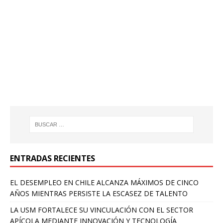
ENTRADAS RECIENTES
EL DESEMPLEO EN CHILE ALCANZA MÁXIMOS DE CINCO
AÑOS MIENTRAS PERSISTE LA ESCASEZ DE TALENTO
LA USM FORTALECE SU VINCULACIÓN CON EL SECTOR
APÍCOLA MEDIANTE INNOVACIÓN Y TECNOLOGÍA