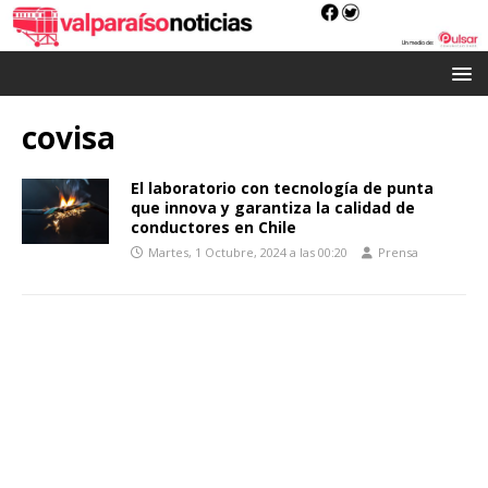
covisa
El laboratorio con tecnología de punta
que innova y garantiza la calidad de
conductores en Chile
Martes, 1 Octubre, 2024 a las 00:20
Prensa