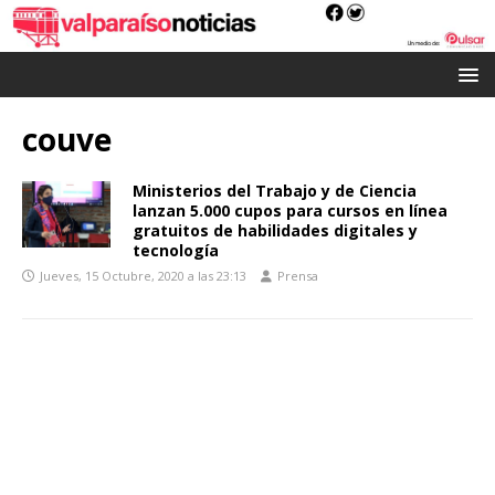
couve
Ministerios del Trabajo y de Ciencia
lanzan 5.000 cupos para cursos en línea
gratuitos de habilidades digitales y
tecnología
Jueves, 15 Octubre, 2020 a las 23:13
Prensa