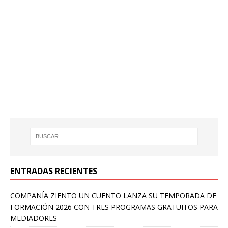
ENTRADAS RECIENTES
COMPAÑÍA ZIENTO UN CUENTO LANZA SU TEMPORADA DE
FORMACIÓN 2026 CON TRES PROGRAMAS GRATUITOS PARA
MEDIADORES