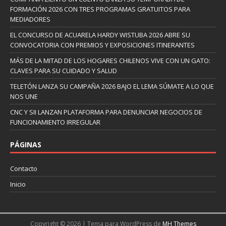
FORMACIÓN 2026 CON TRES PROGRAMAS GRATUITOS PARA
MEDIADORES
EL CONCURSO DE ACUARELA HARDY WISTUBA 2026 ABRE SU
CONVOCATORIA CON PREMIOS Y EXPOSICIONES ITINERANTES
MÁS DE LA MITAD DE LOS HOGARES CHILENOS VIVE CON UN GATO:
CLAVES PARA SU CUIDADO Y SALUD
TELETÓN LANZA SU CAMPAÑA 2026 BAJO EL LEMA SÚMATE A LO QUE
NOS UNE
CNC Y SII LANZAN PLATAFORMA PARA DENUNCIAR NEGOCIOS DE
FUNCIONAMIENTO IRREGULAR
PÁGINAS
Contacto
Inicio
Copyright © 2026 | Tema para WordPress de
MH Themes