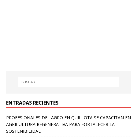
ENTRADAS RECIENTES
PROFESIONALES DEL AGRO EN QUILLOTA SE CAPACITAN EN
AGRICULTURA REGENERATIVA PARA FORTALECER LA
SOSTENIBILIDAD