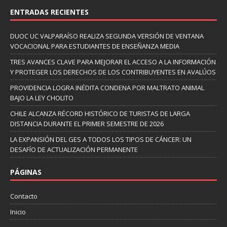
ENTRADAS RECIENTES
DUOC UC VALPARAÍSO REALIZA SEGUNDA VERSIÓN DE VENTANA
VOCACIONAL PARA ESTUDIANTES DE ENSEÑANZA MEDIA
TRES AVANCES CLAVE PARA MEJORAR EL ACCESO A LA INFORMACIÓN
Y PROTEGER LOS DERECHOS DE LOS CONTRIBUYENTES EN AVALÚOS
PROVIDENCIA LOGRA INÉDITA CONDENA POR MALTRATO ANIMAL
BAJO LA LEY CHOLITO
CHILE ALCANZA RÉCORD HISTÓRICO DE TURISTAS DE LARGA
DISTANCIA DURANTE EL PRIMER SEMESTRE DE 2026
LA EXPANSIÓN DEL GES A TODOS LOS TIPOS DE CÁNCER: UN
DESAFÍO DE ACTUALIZACIÓN PERMANENTE
PÁGINAS
Contacto
Inicio