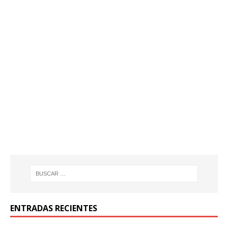
ENTRADAS RECIENTES