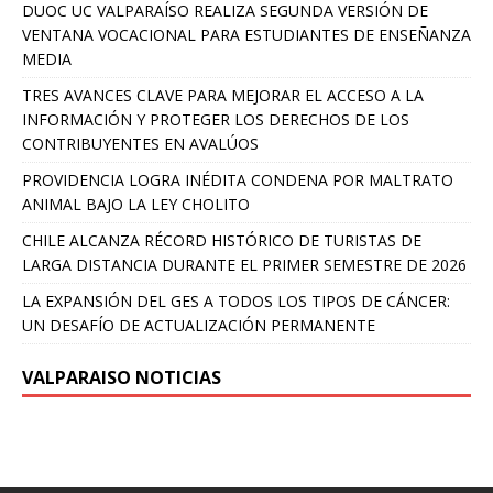
DUOC UC VALPARAÍSO REALIZA SEGUNDA VERSIÓN DE
VENTANA VOCACIONAL PARA ESTUDIANTES DE ENSEÑANZA
MEDIA
TRES AVANCES CLAVE PARA MEJORAR EL ACCESO A LA
INFORMACIÓN Y PROTEGER LOS DERECHOS DE LOS
CONTRIBUYENTES EN AVALÚOS
PROVIDENCIA LOGRA INÉDITA CONDENA POR MALTRATO
ANIMAL BAJO LA LEY CHOLITO
CHILE ALCANZA RÉCORD HISTÓRICO DE TURISTAS DE
LARGA DISTANCIA DURANTE EL PRIMER SEMESTRE DE 2026
LA EXPANSIÓN DEL GES A TODOS LOS TIPOS DE CÁNCER:
UN DESAFÍO DE ACTUALIZACIÓN PERMANENTE
VALPARAISO NOTICIAS