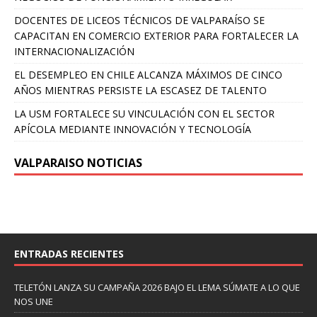
DOCENTES DE LICEOS TÉCNICOS DE VALPARAÍSO SE
CAPACITAN EN COMERCIO EXTERIOR PARA FORTALECER LA
INTERNACIONALIZACIÓN
EL DESEMPLEO EN CHILE ALCANZA MÁXIMOS DE CINCO
AÑOS MIENTRAS PERSISTE LA ESCASEZ DE TALENTO
LA USM FORTALECE SU VINCULACIÓN CON EL SECTOR
APÍCOLA MEDIANTE INNOVACIÓN Y TECNOLOGÍA
VALPARAISO NOTICIAS
ENTRADAS RECIENTES
TELETÓN LANZA SU CAMPAÑA 2026 BAJO EL LEMA SÚMATE A LO QUE
NOS UNE