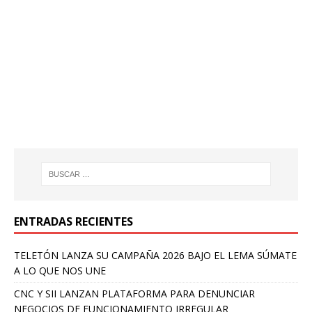
ENTRADAS RECIENTES
TELETÓN LANZA SU CAMPAÑA 2026 BAJO EL LEMA SÚMATE
A LO QUE NOS UNE
CNC Y SII LANZAN PLATAFORMA PARA DENUNCIAR
NEGOCIOS DE FUNCIONAMIENTO IRREGULAR