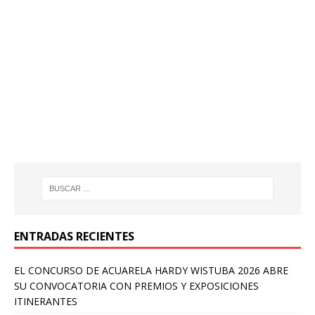
ENTRADAS RECIENTES
EL CONCURSO DE ACUARELA HARDY WISTUBA 2026 ABRE
SU CONVOCATORIA CON PREMIOS Y EXPOSICIONES
ITINERANTES