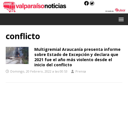
conflicto
Multigremial Araucanía presenta informe
sobre Estado de Excepción y declara que
2021 fue el año más violento desde el
inicio del conflicto
Domingo, 20 Febrero, 2022 a las 00:53
Prensa