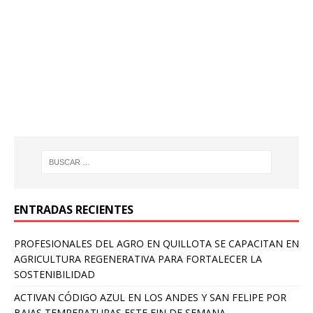
ENTRADAS RECIENTES
PROFESIONALES DEL AGRO EN QUILLOTA SE CAPACITAN EN
AGRICULTURA REGENERATIVA PARA FORTALECER LA
SOSTENIBILIDAD
ACTIVAN CÓDIGO AZUL EN LOS ANDES Y SAN FELIPE POR
BAJAS TEMPERATURAS ESTE FIN DE SEMANA