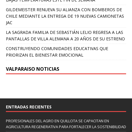
GILDEMEISTER RENUEVA SU ALIANZA CON BOMBEROS DE
CHILE MEDIANTE LA ENTREGA DE 19 NUEVAS CAMIONETAS
JAC
LA SAGRADA FAMILIA DE SEBASTIÁN LELIO REGRESA A LAS
PANTALLAS DE VILLA ALEMANA A 20 AÑOS DE SU ESTRENO
CONSTRUYENDO COMUNIDADES EDUCATIVAS QUE
PRIORIZAN EL BIENESTAR EMOCIONAL
VALPARAISO NOTICIAS
ENTRADAS RECIENTES
PROFESIONALES DEL AGRO EN QUILLOTA SE CAPACITAN EN
AGRICULTURA REGENERATIVA PARA FORTALECER LA SOSTENIBILIDAD