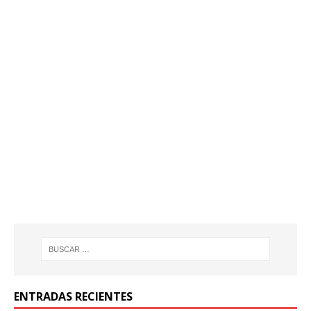
ENTRADAS RECIENTES