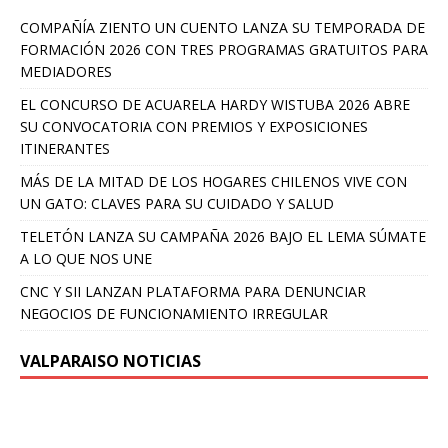
COMPAÑÍA ZIENTO UN CUENTO LANZA SU TEMPORADA DE
FORMACIÓN 2026 CON TRES PROGRAMAS GRATUITOS PARA
MEDIADORES
EL CONCURSO DE ACUARELA HARDY WISTUBA 2026 ABRE
SU CONVOCATORIA CON PREMIOS Y EXPOSICIONES
ITINERANTES
MÁS DE LA MITAD DE LOS HOGARES CHILENOS VIVE CON
UN GATO: CLAVES PARA SU CUIDADO Y SALUD
TELETÓN LANZA SU CAMPAÑA 2026 BAJO EL LEMA SÚMATE
A LO QUE NOS UNE
CNC Y SII LANZAN PLATAFORMA PARA DENUNCIAR
NEGOCIOS DE FUNCIONAMIENTO IRREGULAR
VALPARAISO NOTICIAS