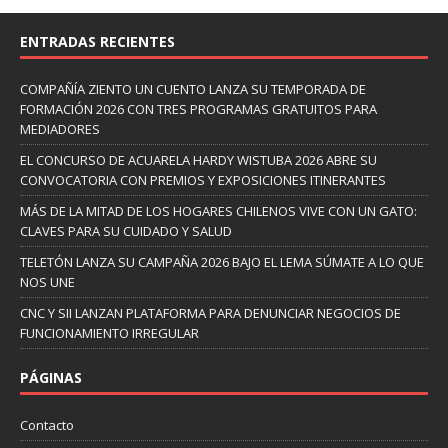
ENTRADAS RECIENTES
COMPAÑÍA ZIENTO UN CUENTO LANZA SU TEMPORADA DE
FORMACIÓN 2026 CON TRES PROGRAMAS GRATUITOS PARA
MEDIADORES
EL CONCURSO DE ACUARELA HARDY WISTUBA 2026 ABRE SU
CONVOCATORIA CON PREMIOS Y EXPOSICIONES ITINERANTES
MÁS DE LA MITAD DE LOS HOGARES CHILENOS VIVE CON UN GATO:
CLAVES PARA SU CUIDADO Y SALUD
TELETÓN LANZA SU CAMPAÑA 2026 BAJO EL LEMA SÚMATE A LO QUE
NOS UNE
CNC Y SII LANZAN PLATAFORMA PARA DENUNCIAR NEGOCIOS DE
FUNCIONAMIENTO IRREGULAR
PÁGINAS
Contacto