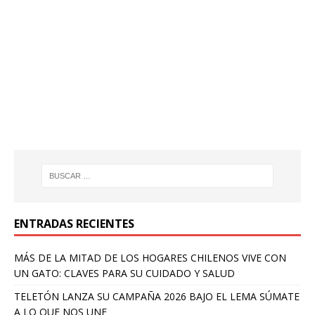
ENTRADAS RECIENTES
MÁS DE LA MITAD DE LOS HOGARES CHILENOS VIVE CON
UN GATO: CLAVES PARA SU CUIDADO Y SALUD
TELETÓN LANZA SU CAMPAÑA 2026 BAJO EL LEMA SÚMATE
A LO QUE NOS UNE