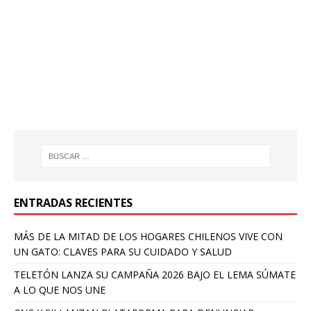
ENTRADAS RECIENTES
MÁS DE LA MITAD DE LOS HOGARES CHILENOS VIVE CON
UN GATO: CLAVES PARA SU CUIDADO Y SALUD
TELETÓN LANZA SU CAMPAÑA 2026 BAJO EL LEMA SÚMATE
A LO QUE NOS UNE