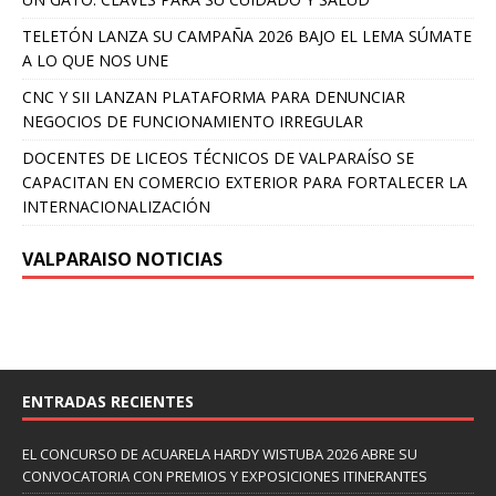
TELETÓN LANZA SU CAMPAÑA 2026 BAJO EL LEMA SÚMATE
A LO QUE NOS UNE
CNC Y SII LANZAN PLATAFORMA PARA DENUNCIAR
NEGOCIOS DE FUNCIONAMIENTO IRREGULAR
DOCENTES DE LICEOS TÉCNICOS DE VALPARAÍSO SE
CAPACITAN EN COMERCIO EXTERIOR PARA FORTALECER LA
INTERNACIONALIZACIÓN
VALPARAISO NOTICIAS
ENTRADAS RECIENTES
EL CONCURSO DE ACUARELA HARDY WISTUBA 2026 ABRE SU
CONVOCATORIA CON PREMIOS Y EXPOSICIONES ITINERANTES