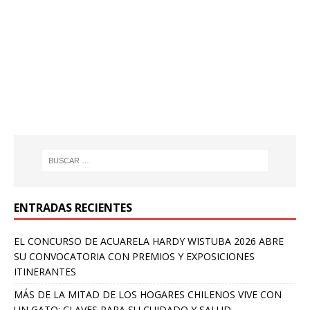
ENTRADAS RECIENTES
EL CONCURSO DE ACUARELA HARDY WISTUBA 2026 ABRE
SU CONVOCATORIA CON PREMIOS Y EXPOSICIONES
ITINERANTES
MÁS DE LA MITAD DE LOS HOGARES CHILENOS VIVE CON
UN GATO: CLAVES PARA SU CUIDADO Y SALUD