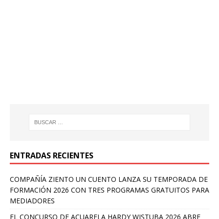
ENTRADAS RECIENTES
COMPAÑÍA ZIENTO UN CUENTO LANZA SU TEMPORADA DE
FORMACIÓN 2026 CON TRES PROGRAMAS GRATUITOS PARA
MEDIADORES
EL CONCURSO DE ACUARELA HARDY WISTUBA 2026 ABRE