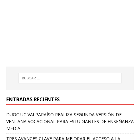
ENTRADAS RECIENTES
DUOC UC VALPARAÍSO REALIZA SEGUNDA VERSIÓN DE
VENTANA VOCACIONAL PARA ESTUDIANTES DE ENSEÑANZA
MEDIA
TRES AVANCES CLAVE PARA MEJORAR EL ACCESO A LA