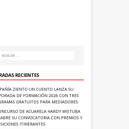
RADAS RECIENTES
AÑÍA ZIENTO UN CUENTO LANZA SU
ORADA DE FORMACIÓN 2026 CON TRES
RAMAS GRATUITOS PARA MEDIADORES
ONCURSO DE ACUARELA HARDY WISTUBA
 ABRE SU CONVOCATORIA CON PREMIOS Y
SICIONES ITINERANTES