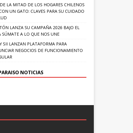
DE LA MITAD DE LOS HOGARES CHILENOS
 CON UN GATO: CLAVES PARA SU CUIDADO
LUD
TÓN LANZA SU CAMPAÑA 2026 BAJO EL
 SÚMATE A LO QUE NOS UNE
Y SII LANZAN PLATAFORMA PARA
NCIAR NEGOCIOS DE FUNCIONAMIENTO
GULAR
PARAISO NOTICIAS