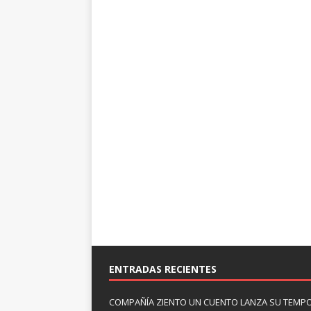
ENTRADAS RECIENTES
COMPAÑÍA ZIENTO UN CUENTO LANZA SU TEMP