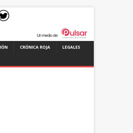
IÓN
CRÓNICA ROJA
LEGALES