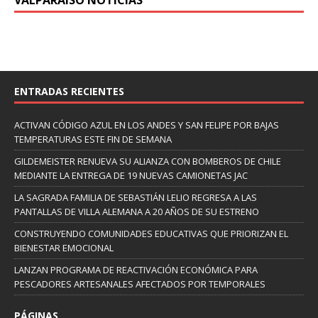
ENTRADAS RECIENTES
ACTIVAN CÓDIGO AZUL EN LOS ANDES Y SAN FELIPE POR BAJAS
TEMPERATURAS ESTE FIN DE SEMANA
GILDEMEISTER RENUEVA SU ALIANZA CON BOMBEROS DE CHILE
MEDIANTE LA ENTREGA DE 19 NUEVAS CAMIONETAS JAC
LA SAGRADA FAMILIA DE SEBASTIÁN LELIO REGRESA A LAS
PANTALLAS DE VILLA ALEMANA A 20 AÑOS DE SU ESTRENO
CONSTRUYENDO COMUNIDADES EDUCATIVAS QUE PRIORIZAN EL
BIENESTAR EMOCIONAL
LANZAN PROGRAMA DE REACTIVACIÓN ECONÓMICA PARA
PESCADORES ARTESANALES AFECTADOS POR TEMPORALES
PÁGINAS