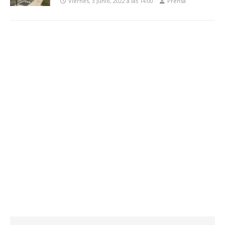
Viernes, 3 Junio, 2022 a las 14:00
Prensa