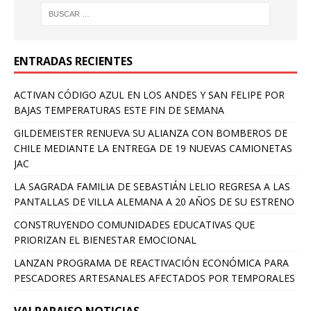
ENTRADAS RECIENTES
ACTIVAN CÓDIGO AZUL EN LOS ANDES Y SAN FELIPE POR
BAJAS TEMPERATURAS ESTE FIN DE SEMANA
GILDEMEISTER RENUEVA SU ALIANZA CON BOMBEROS DE
CHILE MEDIANTE LA ENTREGA DE 19 NUEVAS CAMIONETAS
JAC
LA SAGRADA FAMILIA DE SEBASTIÁN LELIO REGRESA A LAS
PANTALLAS DE VILLA ALEMANA A 20 AÑOS DE SU ESTRENO
CONSTRUYENDO COMUNIDADES EDUCATIVAS QUE
PRIORIZAN EL BIENESTAR EMOCIONAL
LANZAN PROGRAMA DE REACTIVACIÓN ECONÓMICA PARA
PESCADORES ARTESANALES AFECTADOS POR TEMPORALES
VALPARAISO NOTICIAS