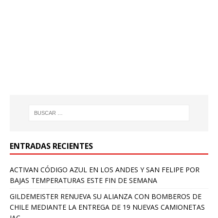
ENTRADAS RECIENTES
ACTIVAN CÓDIGO AZUL EN LOS ANDES Y SAN FELIPE POR
BAJAS TEMPERATURAS ESTE FIN DE SEMANA
GILDEMEISTER RENUEVA SU ALIANZA CON BOMBEROS DE
CHILE MEDIANTE LA ENTREGA DE 19 NUEVAS CAMIONETAS
JAC