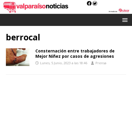
berrocal
Consternación entre trabajadores de
Mejor Niñez por casos de agresiones
Lunes, 5 Junio, 2023 a las 18:46
Prensa