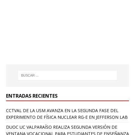
ENTRADAS RECIENTES
CCTVAL DE LA USM AVANZA EN LA SEGUNDA FASE DEL
EXPERIMENTO DE FÍSICA NUCLEAR RG-E EN JEFFERSON LAB
DUOC UC VALPARAÍSO REALIZA SEGUNDA VERSIÓN DE
VENTANA VOCACIONAL PARA ESTUDIANTES DE ENSEÑANZA