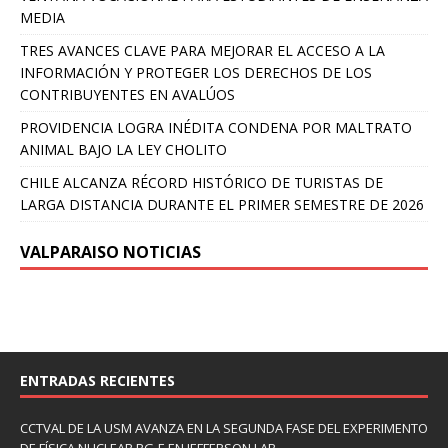
MEDIA
TRES AVANCES CLAVE PARA MEJORAR EL ACCESO A LA
INFORMACIÓN Y PROTEGER LOS DERECHOS DE LOS
CONTRIBUYENTES EN AVALÚOS
PROVIDENCIA LOGRA INÉDITA CONDENA POR MALTRATO
ANIMAL BAJO LA LEY CHOLITO
CHILE ALCANZA RÉCORD HISTÓRICO DE TURISTAS DE
LARGA DISTANCIA DURANTE EL PRIMER SEMESTRE DE 2026
VALPARAISO NOTICIAS
ENTRADAS RECIENTES
CCTVAL DE LA USM AVANZA EN LA SEGUNDA FASE DEL EXPERIMENTO
DE FÍSICA NUCLEAR RG-E EN JEFFERSON LAB