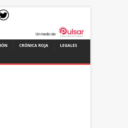
IÓN
CRÓNICA ROJA
LEGALES