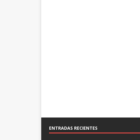
ENTRADAS RECIENTES