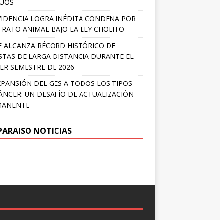
LÚOS
IDENCIA LOGRA INÉDITA CONDENA POR
RATO ANIMAL BAJO LA LEY CHOLITO
E ALCANZA RÉCORD HISTÓRICO DE
STAS DE LARGA DISTANCIA DURANTE EL
ER SEMESTRE DE 2026
XPANSIÓN DEL GES A TODOS LOS TIPOS
ÁNCER: UN DESAFÍO DE ACTUALIZACIÓN
MANENTE
PARAISO NOTICIAS