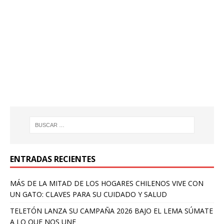
ENTRADAS RECIENTES
MÁS DE LA MITAD DE LOS HOGARES CHILENOS VIVE CON
UN GATO: CLAVES PARA SU CUIDADO Y SALUD
TELETÓN LANZA SU CAMPAÑA 2026 BAJO EL LEMA SÚMATE
A LO QUE NOS UNE