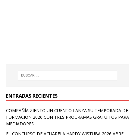
ENTRADAS RECIENTES
COMPAÑÍA ZIENTO UN CUENTO LANZA SU TEMPORADA DE
FORMACIÓN 2026 CON TRES PROGRAMAS GRATUITOS PARA
MEDIADORES
EL CONCURSO DE ACUARELA HARDY WISTUBA 2026 ABRE