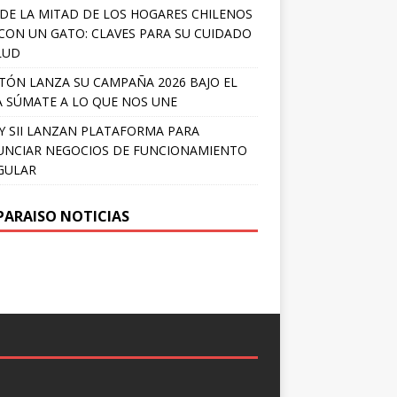
DE LA MITAD DE LOS HOGARES CHILENOS
 CON UN GATO: CLAVES PARA SU CUIDADO
LUD
TÓN LANZA SU CAMPAÑA 2026 BAJO EL
 SÚMATE A LO QUE NOS UNE
Y SII LANZAN PLATAFORMA PARA
NCIAR NEGOCIOS DE FUNCIONAMIENTO
GULAR
PARAISO NOTICIAS