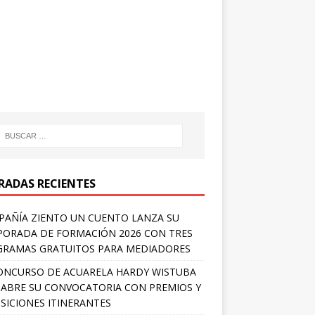
RADAS RECIENTES
AÑÍA ZIENTO UN CUENTO LANZA SU
ORADA DE FORMACIÓN 2026 CON TRES
RAMAS GRATUITOS PARA MEDIADORES
ONCURSO DE ACUARELA HARDY WISTUBA
 ABRE SU CONVOCATORIA CON PREMIOS Y
SICIONES ITINERANTES