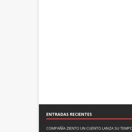
ENTRADAS RECIENTES
COMPAÑÍA ZIENTO UN CUENTO LANZA SU TEMP