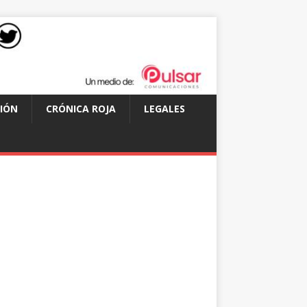
IÓN
CRÓNICA ROJA
LEGALES