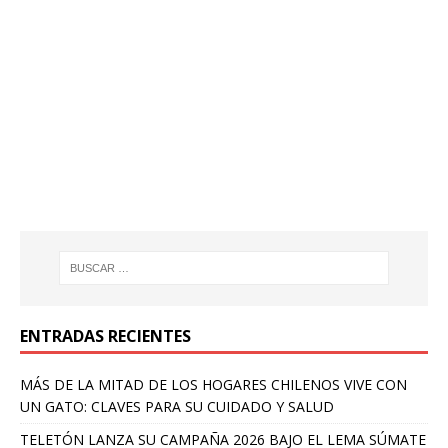
ENTRADAS RECIENTES
MÁS DE LA MITAD DE LOS HOGARES CHILENOS VIVE CON
UN GATO: CLAVES PARA SU CUIDADO Y SALUD
TELETÓN LANZA SU CAMPAÑA 2026 BAJO EL LEMA SÚMATE