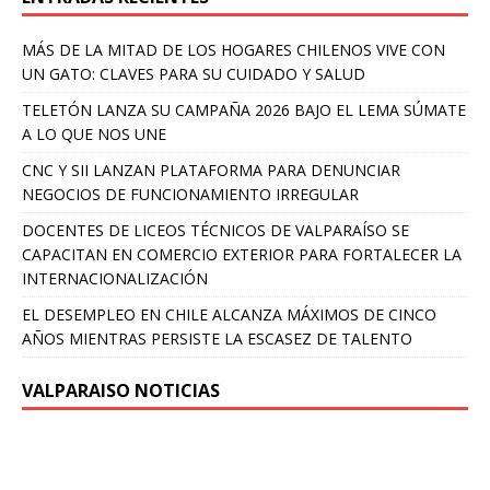
MÁS DE LA MITAD DE LOS HOGARES CHILENOS VIVE CON
UN GATO: CLAVES PARA SU CUIDADO Y SALUD
TELETÓN LANZA SU CAMPAÑA 2026 BAJO EL LEMA SÚMATE
A LO QUE NOS UNE
CNC Y SII LANZAN PLATAFORMA PARA DENUNCIAR
NEGOCIOS DE FUNCIONAMIENTO IRREGULAR
DOCENTES DE LICEOS TÉCNICOS DE VALPARAÍSO SE
CAPACITAN EN COMERCIO EXTERIOR PARA FORTALECER LA
INTERNACIONALIZACIÓN
EL DESEMPLEO EN CHILE ALCANZA MÁXIMOS DE CINCO
AÑOS MIENTRAS PERSISTE LA ESCASEZ DE TALENTO
VALPARAISO NOTICIAS