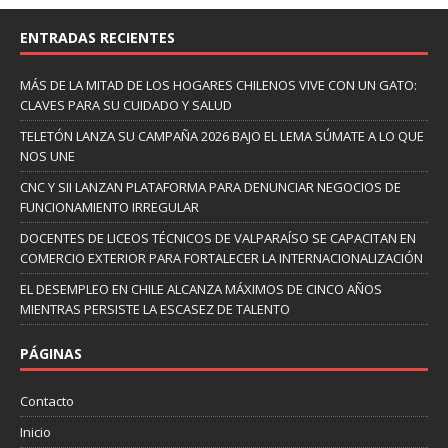
ENTRADAS RECIENTES
MÁS DE LA MITAD DE LOS HOGARES CHILENOS VIVE CON UN GATO:
CLAVES PARA SU CUIDADO Y SALUD
TELETÓN LANZA SU CAMPAÑA 2026 BAJO EL LEMA SÚMATE A LO QUE
NOS UNE
CNC Y SII LANZAN PLATAFORMA PARA DENUNCIAR NEGOCIOS DE
FUNCIONAMIENTO IRREGULAR
DOCENTES DE LICEOS TÉCNICOS DE VALPARAÍSO SE CAPACITAN EN
COMERCIO EXTERIOR PARA FORTALECER LA INTERNACIONALIZACIÓN
EL DESEMPLEO EN CHILE ALCANZA MÁXIMOS DE CINCO AÑOS
MIENTRAS PERSISTE LA ESCASEZ DE TALENTO
PÁGINAS
Contacto
Inicio