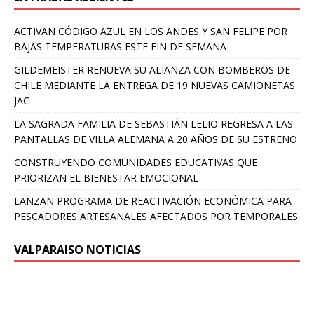
ACTIVAN CÓDIGO AZUL EN LOS ANDES Y SAN FELIPE POR
BAJAS TEMPERATURAS ESTE FIN DE SEMANA
GILDEMEISTER RENUEVA SU ALIANZA CON BOMBEROS DE
CHILE MEDIANTE LA ENTREGA DE 19 NUEVAS CAMIONETAS
JAC
LA SAGRADA FAMILIA DE SEBASTIÁN LELIO REGRESA A LAS
PANTALLAS DE VILLA ALEMANA A 20 AÑOS DE SU ESTRENO
CONSTRUYENDO COMUNIDADES EDUCATIVAS QUE
PRIORIZAN EL BIENESTAR EMOCIONAL
LANZAN PROGRAMA DE REACTIVACIÓN ECONÓMICA PARA
PESCADORES ARTESANALES AFECTADOS POR TEMPORALES
VALPARAISO NOTICIAS