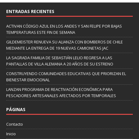
ENTRADAS RECIENTES
ACTIVAN CÓDIGO AZUL EN LOS ANDES Y SAN FELIPE POR BAJAS
TEMPERATURAS ESTE FIN DE SEMANA
GILDEMEISTER RENUEVA SU ALIANZA CON BOMBEROS DE CHILE
MEDIANTE LA ENTREGA DE 19 NUEVAS CAMIONETAS JAC
LA SAGRADA FAMILIA DE SEBASTIÁN LELIO REGRESA A LAS
PANTALLAS DE VILLA ALEMANA A 20 AÑOS DE SU ESTRENO
CONSTRUYENDO COMUNIDADES EDUCATIVAS QUE PRIORIZAN EL
BIENESTAR EMOCIONAL
LANZAN PROGRAMA DE REACTIVACIÓN ECONÓMICA PARA
PESCADORES ARTESANALES AFECTADOS POR TEMPORALES
PÁGINAS
Contacto
Inicio