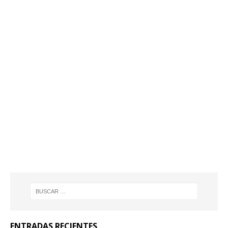
ENTRADAS RECIENTES