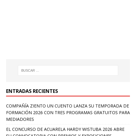
ENTRADAS RECIENTES
COMPAÑÍA ZIENTO UN CUENTO LANZA SU TEMPORADA DE
FORMACIÓN 2026 CON TRES PROGRAMAS GRATUITOS PARA
MEDIADORES
EL CONCURSO DE ACUARELA HARDY WISTUBA 2026 ABRE
SU CONVOCATORIA CON PREMIOS Y EXPOSICIONES