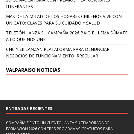
ITINERANTES
MÁS DE LA MITAD DE LOS HOGARES CHILENOS VIVE CON
UN GATO: CLAVES PARA SU CUIDADO Y SALUD
TELETÓN LANZA SU CAMPAÑA 2026 BAJO EL LEMA SÚMATE
A LO QUE NOS UNE
CNC Y SII LANZAN PLATAFORMA PARA DENUNCIAR
NEGOCIOS DE FUNCIONAMIENTO IRREGULAR
VALPARAISO NOTICIAS
ENTRADAS RECIENTES
COMPAÑÍA ZIENTO UN CUENTO LANZA SU TEMPORADA DE
FORMACIÓN 2026 CON TRES PROGRAMAS GRATUITOS PARA