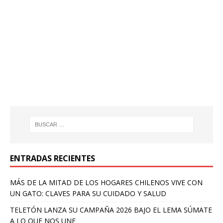
ENTRADAS RECIENTES
MÁS DE LA MITAD DE LOS HOGARES CHILENOS VIVE CON
UN GATO: CLAVES PARA SU CUIDADO Y SALUD
TELETÓN LANZA SU CAMPAÑA 2026 BAJO EL LEMA SÚMATE
A LO QUE NOS UNE