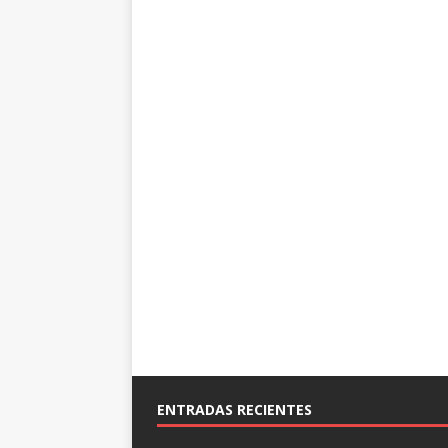
ENTRADAS RECIENTES