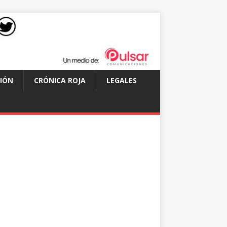
IÓN
CRÓNICA ROJA
LEGALES