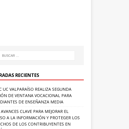
RADAS RECIENTES
 UC VALPARAÍSO REALIZA SEGUNDA
IÓN DE VENTANA VOCACIONAL PARA
DIANTES DE ENSEÑANZA MEDIA
 AVANCES CLAVE PARA MEJORAR EL
SO A LA INFORMACIÓN Y PROTEGER LOS
CHOS DE LOS CONTRIBUYENTES EN