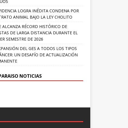
LÚOS
IDENCIA LOGRA INÉDITA CONDENA POR
RATO ANIMAL BAJO LA LEY CHOLITO
E ALCANZA RÉCORD HISTÓRICO DE
STAS DE LARGA DISTANCIA DURANTE EL
ER SEMESTRE DE 2026
XPANSIÓN DEL GES A TODOS LOS TIPOS
ÁNCER: UN DESAFÍO DE ACTUALIZACIÓN
MANENTE
PARAISO NOTICIAS