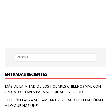
ENTRADAS RECIENTES
MÁS DE LA MITAD DE LOS HOGARES CHILENOS VIVE CON
UN GATO: CLAVES PARA SU CUIDADO Y SALUD
TELETÓN LANZA SU CAMPAÑA 2026 BAJO EL LEMA SÚMATE
A LO QUE NOS UNE