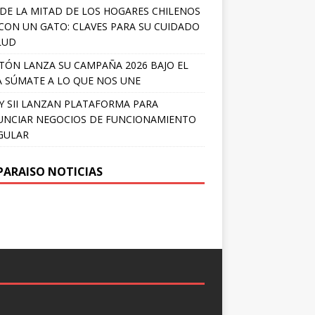
DE LA MITAD DE LOS HOGARES CHILENOS
 CON UN GATO: CLAVES PARA SU CUIDADO
LUD
TÓN LANZA SU CAMPAÑA 2026 BAJO EL
 SÚMATE A LO QUE NOS UNE
Y SII LANZAN PLATAFORMA PARA
NCIAR NEGOCIOS DE FUNCIONAMIENTO
GULAR
PARAISO NOTICIAS