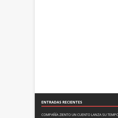
ENTRADAS RECIENTES
COMPAÑÍA ZIENTO UN CUENTO LANZA SU TEMP