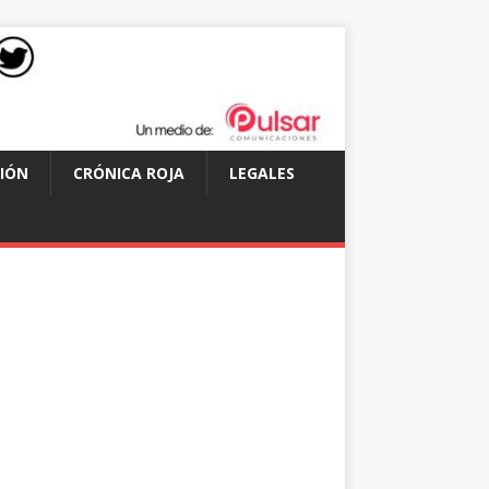
IÓN
CRÓNICA ROJA
LEGALES