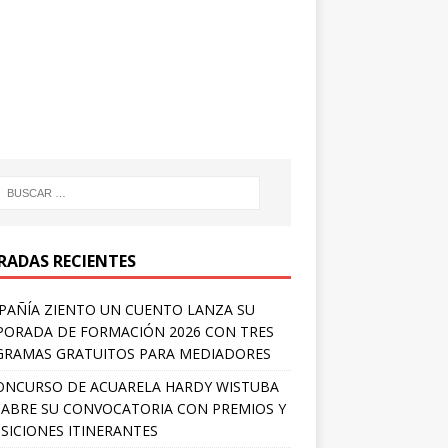
RADAS RECIENTES
AÑÍA ZIENTO UN CUENTO LANZA SU
ORADA DE FORMACIÓN 2026 CON TRES
RAMAS GRATUITOS PARA MEDIADORES
ONCURSO DE ACUARELA HARDY WISTUBA
 ABRE SU CONVOCATORIA CON PREMIOS Y
SICIONES ITINERANTES