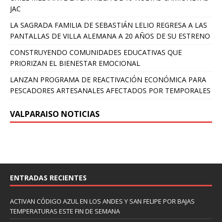
JAC
LA SAGRADA FAMILIA DE SEBASTIÁN LELIO REGRESA A LAS
PANTALLAS DE VILLA ALEMANA A 20 AÑOS DE SU ESTRENO
CONSTRUYENDO COMUNIDADES EDUCATIVAS QUE
PRIORIZAN EL BIENESTAR EMOCIONAL
LANZAN PROGRAMA DE REACTIVACIÓN ECONÓMICA PARA
PESCADORES ARTESANALES AFECTADOS POR TEMPORALES
VALPARAISO NOTICIAS
ENTRADAS RECIENTES
ACTIVAN CÓDIGO AZUL EN LOS ANDES Y SAN FELIPE POR BAJAS
TEMPERATURAS ESTE FIN DE SEMANA