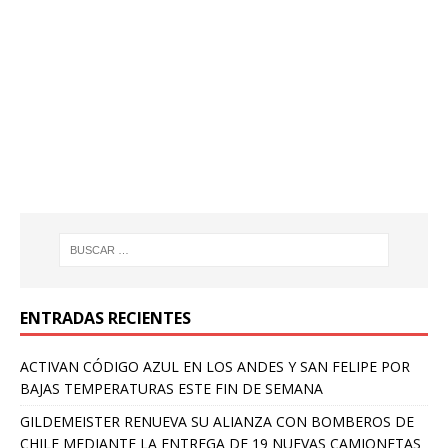
ENTRADAS RECIENTES
ACTIVAN CÓDIGO AZUL EN LOS ANDES Y SAN FELIPE POR
BAJAS TEMPERATURAS ESTE FIN DE SEMANA
GILDEMEISTER RENUEVA SU ALIANZA CON BOMBEROS DE
CHILE MEDIANTE LA ENTREGA DE 19 NUEVAS CAMIONETAS